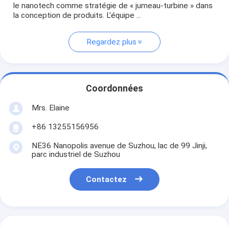
le nanotech comme stratégie de « jumeau-turbine » dans
la conception de produits. L'équipe ...
Regardez plus
Coordonnées
Mrs. Elaine
+86 13255156956
NE36 Nanopolis avenue de Suzhou, lac de 99 Jinji,
parc industriel de Suzhou
Contactez