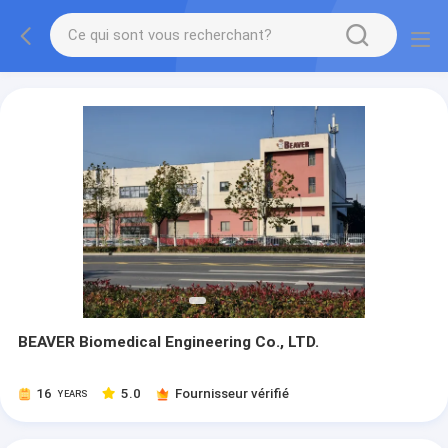
BEAVER Biomedical Engineering Co., LTD.
16
5.0
Fournisseur vérifié
YEARS