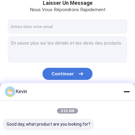
Laisser Un Message
Nous Vous Répondrons Rapidement
Continuer
Kevin
Nos Catégories
3:22 AM
Good day, what product are you looking for?