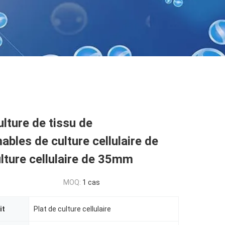
lture de tissu de
les de culture cellulaire de
ulture cellulaire de 35mm
MOQ:
1 cas
it
Plat de culture cellulaire