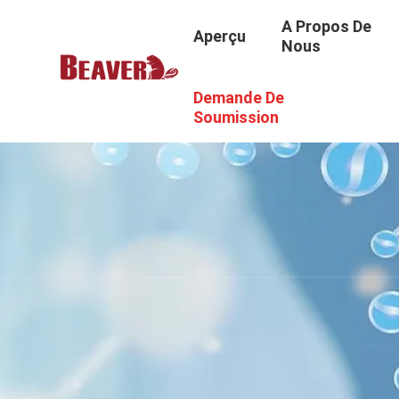
A Propos De
Aperçu
Nous
Demande De
Soumission