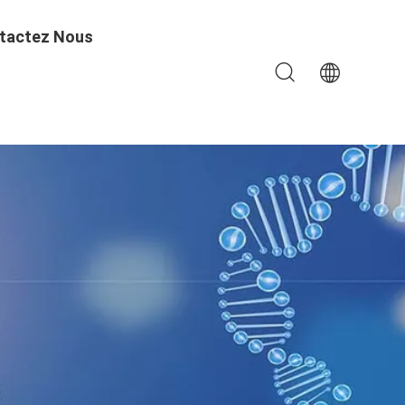
tactez Nous