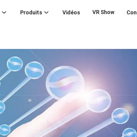
VR Show
Produits
Vidéos
Con