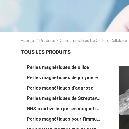
Aperçu
/
Produits
/
Consommables De Culture Cellulaire
TOUS LES PRODUITS
Perles magnétiques de silice
Perles magnétiques de polymère
Perles magnétiques d'agarose
Perles magnétiques de Streptavidin
NHS a activé les perles magnétiques
Perles magnétiques pour l'immunoprécipitation