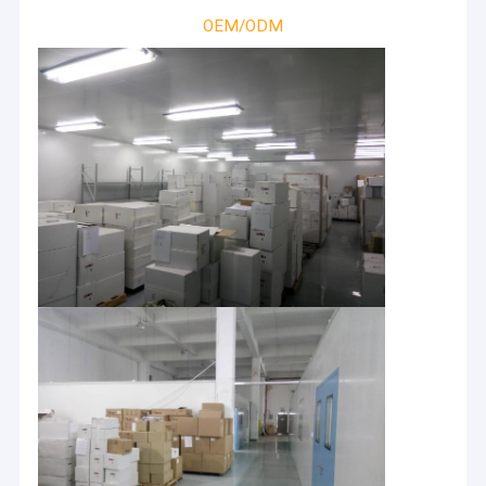
OEM/ODM