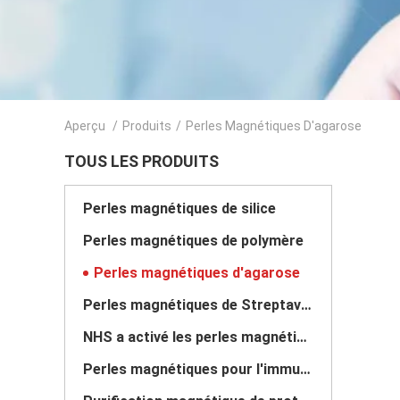
Aperçu
/
Produits
/
Perles Magnétiques D'agarose
TOUS LES PRODUITS
Perles magnétiques de silice
Perles magnétiques de polymère
Perles magnétiques d'agarose
Perles magnétiques de Streptavidin
NHS a activé les perles magnétiques
Perles magnétiques pour l'immunoprécipitation