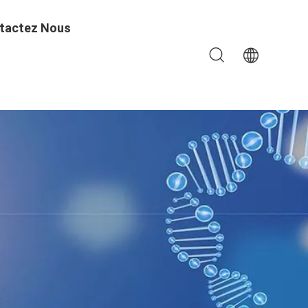
tactez Nous