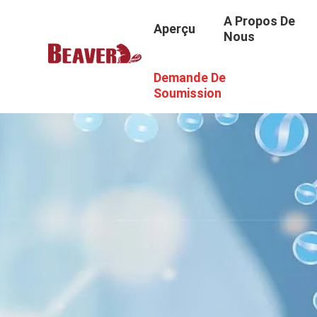
A Propos De
Aperçu
Nous
Demande De
Soumission