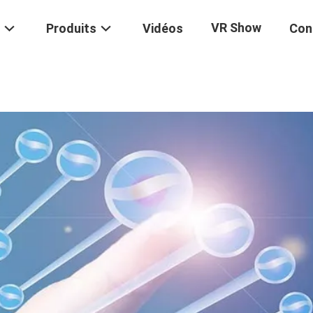
VR Show
Produits
Vidéos
Con