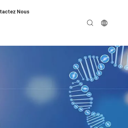
tactez Nous