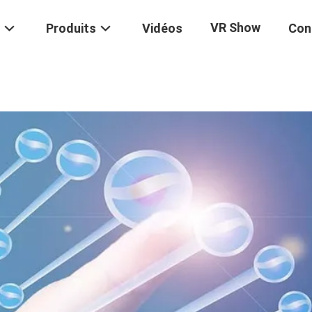
VR Show
Produits
Vidéos
Con