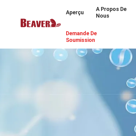
A Propos De
Aperçu
Nous
Demande De
Soumission