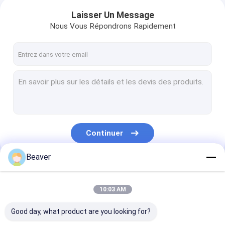
Laisser Un Message
Nous Vous Répondrons Rapidement
Continuer
Beaver
Nos Catégories
10:03 AM
Good day, what product are you looking for?