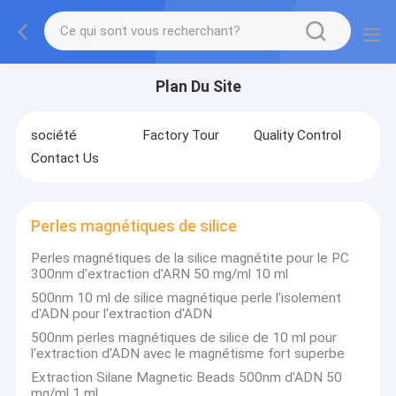
Plan Du Site
société
Factory Tour
Quality Control
Contact Us
Perles magnétiques de silice
Perles magnétiques de la silice magnétite pour le PC
300nm d'extraction d'ARN 50 mg/ml 10 ml
500nm 10 ml de silice magnétique perle l'isolement
d'ADN pour l'extraction d'ADN
500nm perles magnétiques de silice de 10 ml pour
l'extraction d'ADN avec le magnétisme fort superbe
Extraction Silane Magnetic Beads 500nm d'ADN 50
mg/ml 1 ml