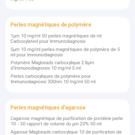
Perles magnétiques de polymère
1μm 10 mg/ml 50 perles magnétiques de ml
Carboxylated pour Immunodiagnosis
5μm 10 mg/ml perles magnétiques de polymère de 5
ml pour Immunodiagnosis
Polymère Magbeads carboxylique 2.8μm
d'Immunodiagnosis 10 mg/ml 5 ml
Perles carboxyliques de polymère pour
Immunodiagnosis 300nm 10 mg/ml 50 ml
Perles magnétiques d'agarose
L'agarose magnétique de purification de protéine perle
10 - 30 rapport de volume du μm 20% 50 ml
Agarose Magbeads carboxylique 10 de purification de