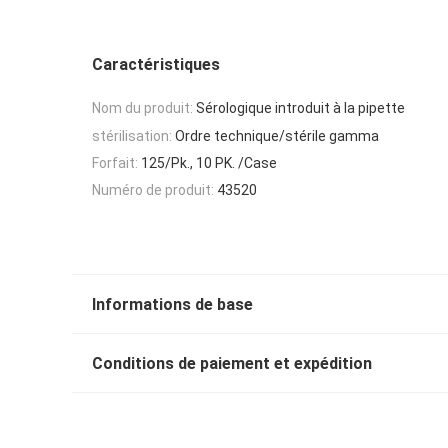
Caractéristiques
Nom du produit:
Sérologique introduit à la pipette
stérilisation:
Ordre technique/stérile gamma
Forfait:
125/Pk., 10 PK. /Case
Numéro de produit:
43520
Informations de base
Conditions de paiement et expédition