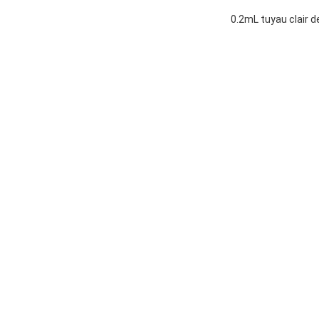
0.2mL tuyau clair 