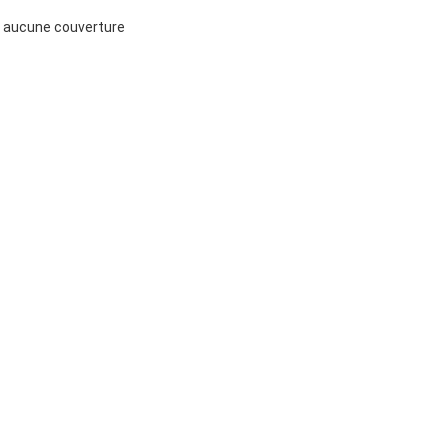
t aucune couverture