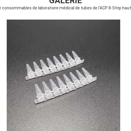
GALERIE
de consommables de laboratoire médical de tubes de l'ACP 8-Strip hau