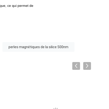
que, ce qui permet de
perles magnétiques de la silice 500nm