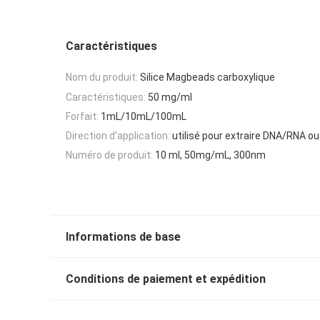
Caractéristiques
Nom du produit:
Silice Magbeads carboxylique
Caractéristiques:
50 mg/ml
Forfait:
1mL/10mL/100mL
Direction d'application:
utilisé pour extraire DNA/RNA ou
Numéro de produit:
10 ml, 50mg/mL, 300nm
Informations de base
Conditions de paiement et expédition