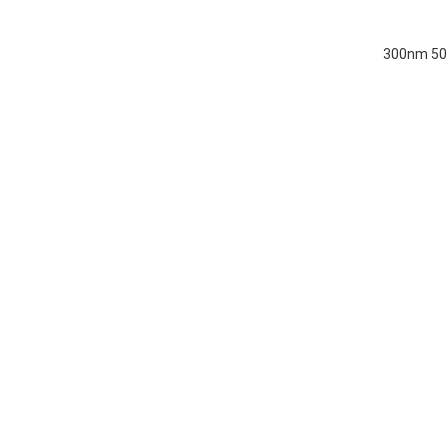
300nm 50 