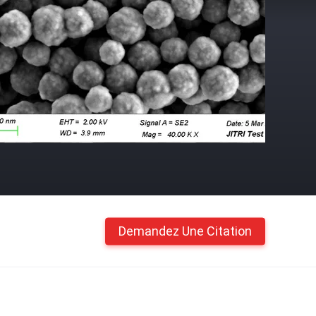
Demandez Une Citation