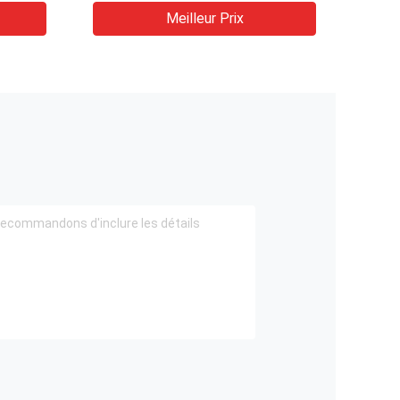
Meilleur Prix