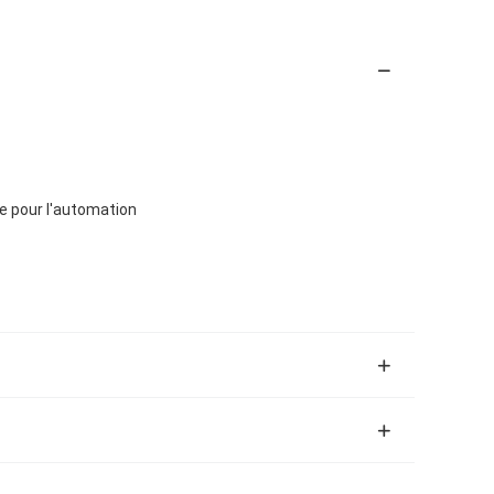
 pour l'automation