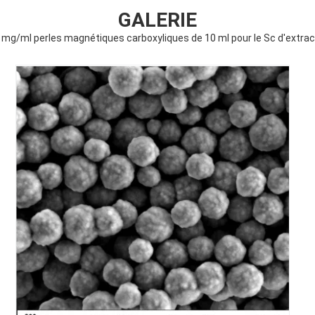
GALERIE
mg/ml perles magnétiques carboxyliques de 10 ml pour le Sc d'extrac