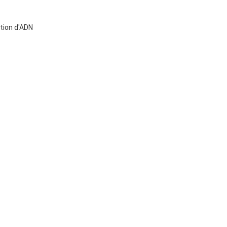
tion d'ADN