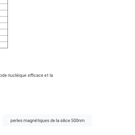
ide nucléique efficace et la
perles magnétiques de la silice 500nm