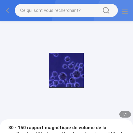
1
/
1
30 - 150 rapport magnétique de volume de la