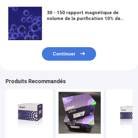
30 - 150 rapport magnétique de
volume de la purification 10% de
protéine de perles de μm 100 ml
Continuer
Produits Recommandés