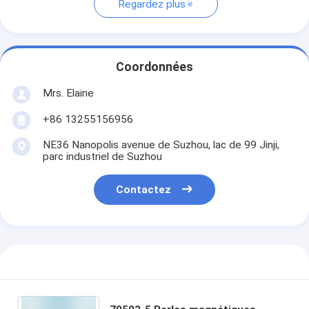
Regardez plus
Coordonnées
Mrs. Elaine
+86 13255156956
NE36 Nanopolis avenue de Suzhou, lac de 99 Jinji,
parc industriel de Suzhou
Contactez