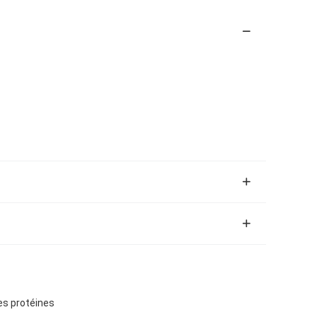
es protéines