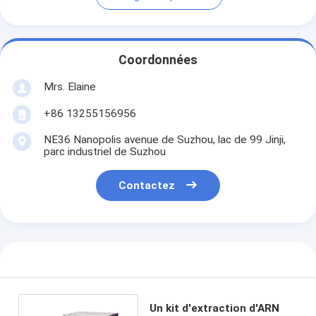
Coordonnées
Mrs. Elaine
+86 13255156956
NE36 Nanopolis avenue de Suzhou, lac de 99 Jinji,
parc industriel de Suzhou
Contactez
Un kit d'extraction d'ARN