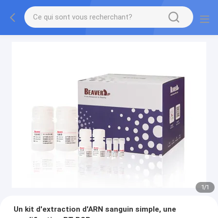
1
/
1
Un kit d'extraction d'ARN sanguin simple, une